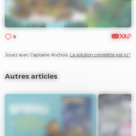
0
Jouez avec Capitaine Anchois.
La solution complète est ici !
Autres articles