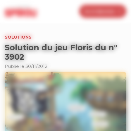
Panneau de gestion des cookies
Je m’abonne
SOLUTIONS
Solution du jeu Floris du n°
3902
Publié le 30/11/2012