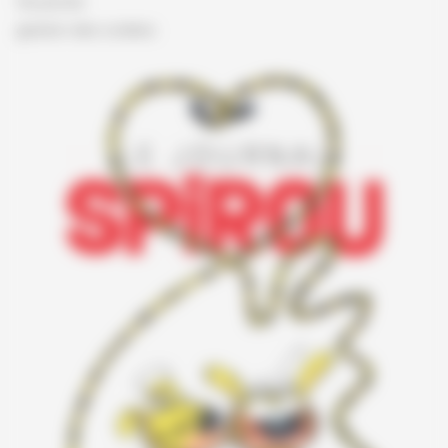
Vie privée
gestion des cookies