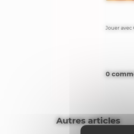
Jouer avec 
0 comme
Autres articles