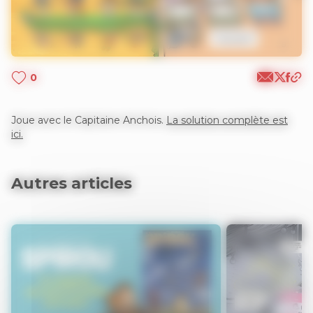
0
Joue avec le Capitaine Anchois.
La solution complète est
ici.
Autres articles