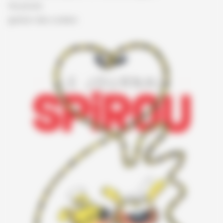
Vie privée
gestion des cookies