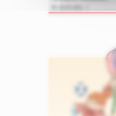
En savoir plus