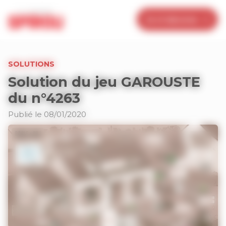
Panneau de gestion des cookies
Je m’abonne
SOLUTIONS
Solution du jeu GAROUSTE
du n°4263
Publié le 08/01/2020