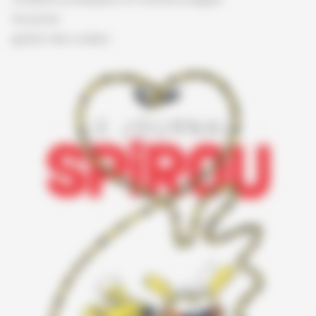
Vie privée
gestion des cookies