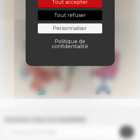
Tout accepter
Tout refuser
Personnaliser
Politique de
confidentialité
Inscrivez-vous à la newsletter