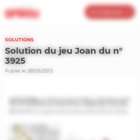
Panneau de gestion des cookies
Je m’abonne
SOLUTIONS
Solution du jeu Joan du n°
3925
Publié le 28/05/2013