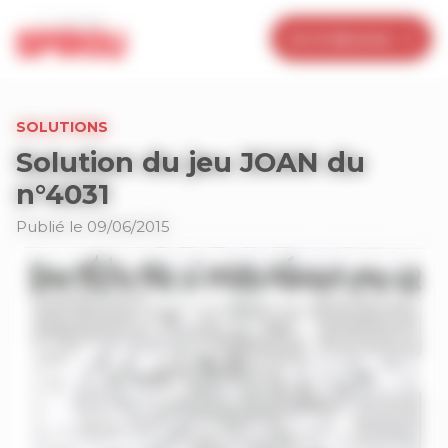
Panneau de gestion des cookies
Je m’abonne
SOLUTIONS
Solution du jeu JOAN du
n°4031
Publié le 09/06/2015