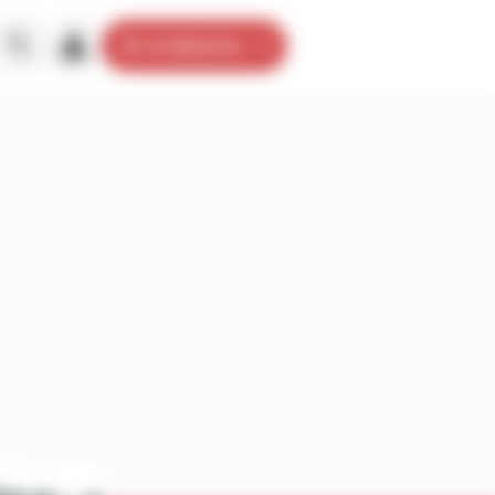
Je m’abonne