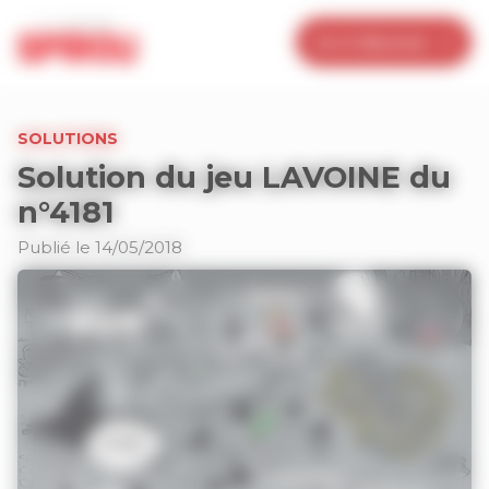
Panneau de gestion des cookies
Je m’abonne
SOLUTIONS
Solution du jeu LAVOINE du
n°4181
Publié le 14/05/2018