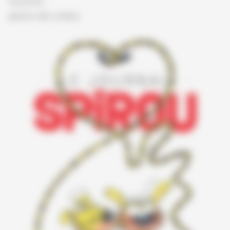
Vie privée
gestion des cookies