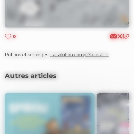
0
Potions et sortilèges.
La solution complète est ici.
Autres articles