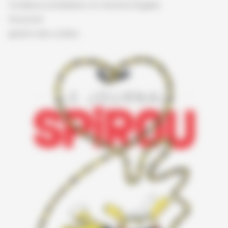
Conditions d'utilisation et mentions légales
Vie privée
gestion des cookies