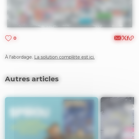
0
À l'abordage.
La solution complète est ici.
Autres articles