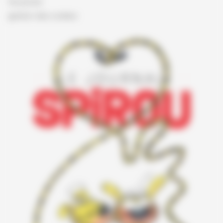
Vie privée
gestion des cookies