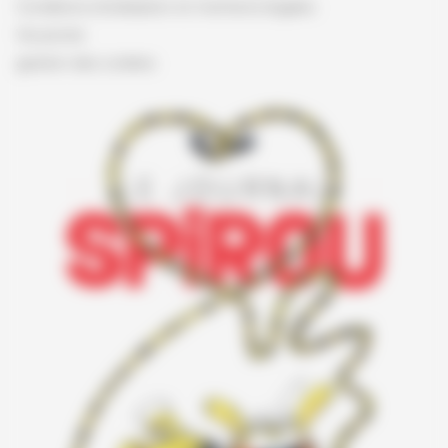
Conditions d'utilisation et mentions légales
Vie privée
gestion des cookies