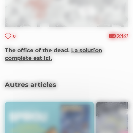
0
The office of the dead.
La solution
complète est ici.
Autres articles