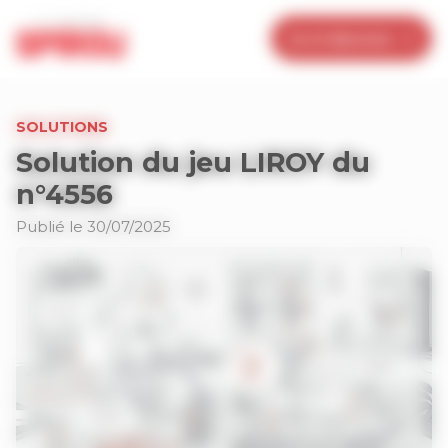
Panneau de gestion des cookies
Je m’abonne
SOLUTIONS
Solution du jeu LIROY du
n°4556
Publié le 30/07/2025