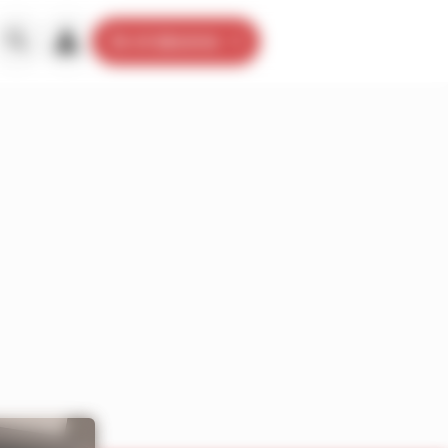
Je m’abonne