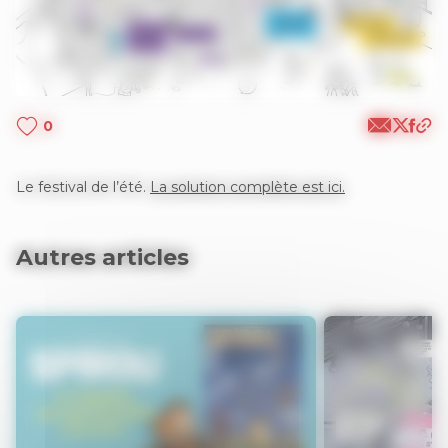
0
Le festival de l’été.
La solution complète est ici.
Autres articles