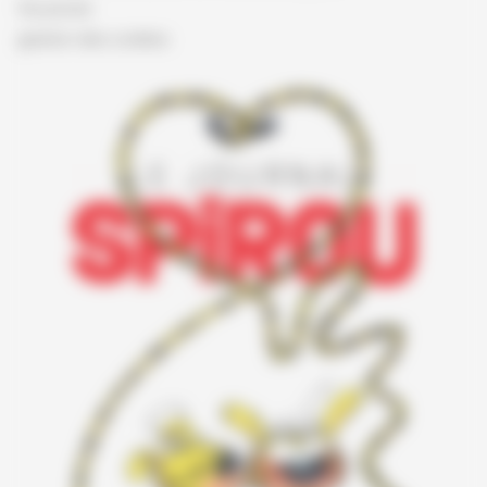
Vie privée
gestion des cookies