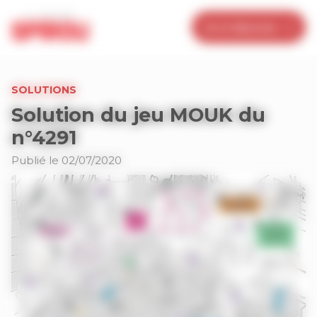
Panneau de gestion des cookies
Je m’abonne
SOLUTIONS
Solution du jeu MOUK du
n°4291
Publié le 02/07/2020