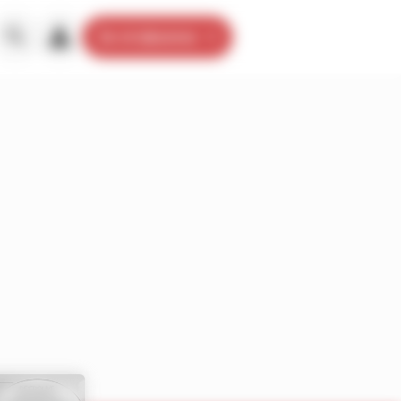
Je m’abonne