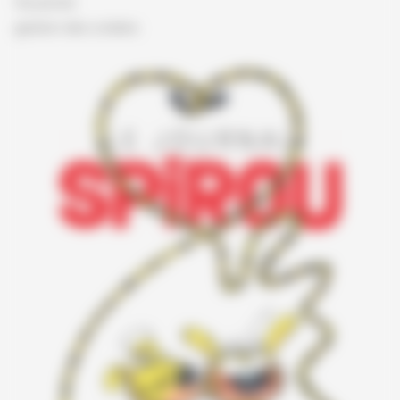
Vie privée
gestion des cookies