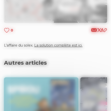
0
L’affaire du solex.
La solution complète est ici.
Autres articles