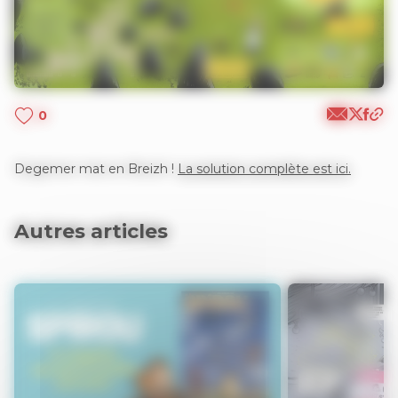
0
Degemer mat en Breizh !
La solution complète est ici.
Autres articles