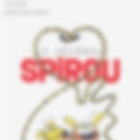
Vie privée
gestion des cookies