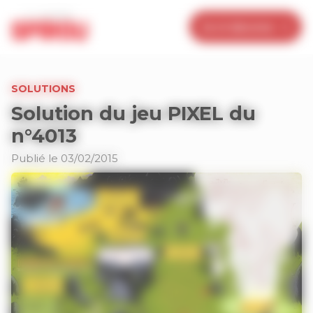
Panneau de gestion des cookies
Je m’abonne
SOLUTIONS
Solution du jeu PIXEL du
n°4013
Publié le 03/02/2015