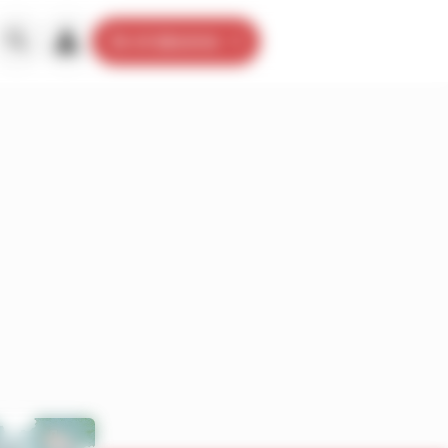
Je m’abonne