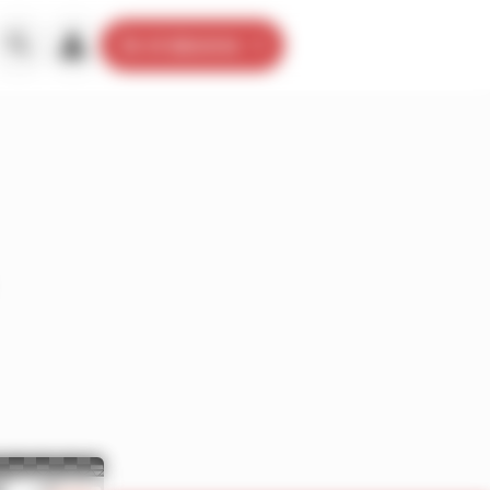
Je m’abonne