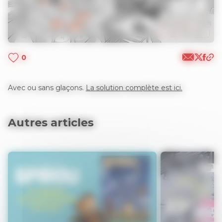
0
Avec ou sans glaçons.
La solution complète est ici.
Autres articles