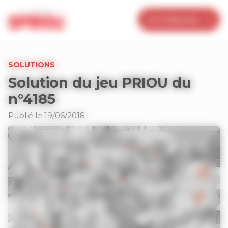
Panneau de gestion des cookies
Je m’abonne
SOLUTIONS
Solution du jeu PRIOU du
n°4185
Publié le 19/06/2018