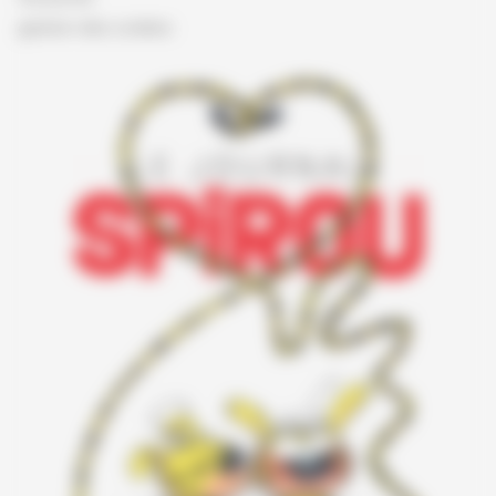
gestion des cookies