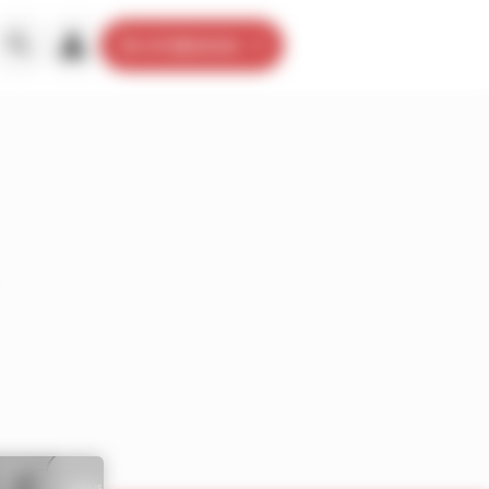
Je m’abonne