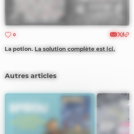
0
La potion.
La solution complète est ici.
Autres articles