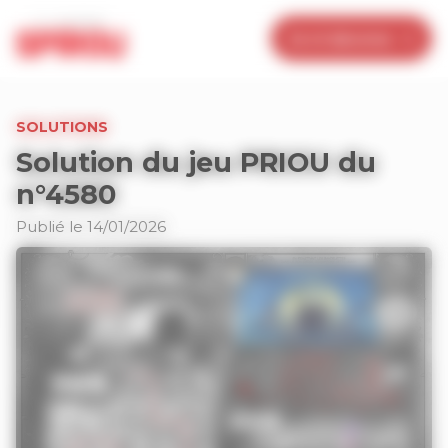
Panneau de gestion des cookies
Je m’abonne
SOLUTIONS
Solution du jeu PRIOU du
n°4580
Publié le 14/01/2026