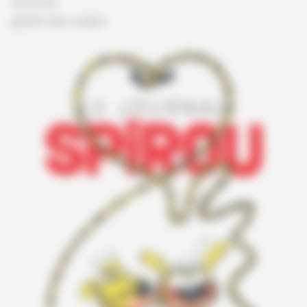
Vie privée
gestion des cookies