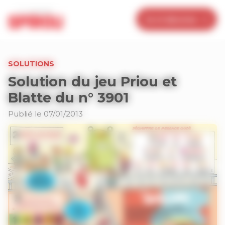
Panneau de gestion des cookies
Je m’abonne
SOLUTIONS
Solution du jeu Priou et
Blatte du n° 3901
Publié le 07/01/2013