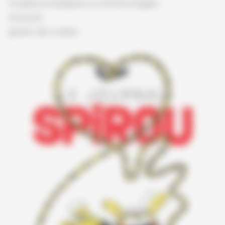
Conditions d'utilisation et mentions légales
Vie privée
gestion des cookies