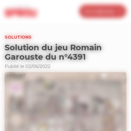
Panneau de gestion des cookies
Je m’abonne
SOLUTIONS
Solution du jeu Romain
Garouste du n°4391
Publié le 02/06/2022