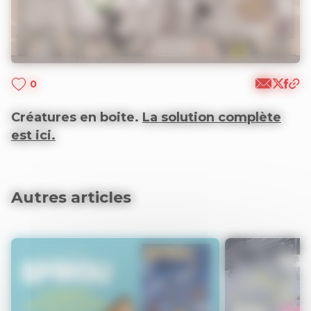
0
Créatures en boite.
La solution complète
est ici.
Autres articles