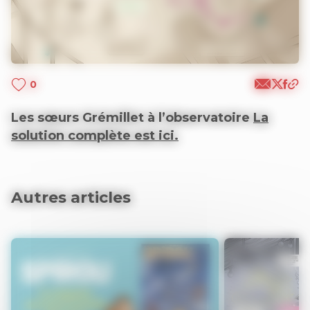
0
Les sœurs Grémillet à l’observatoire
La
solution complète est ici.
Autres articles