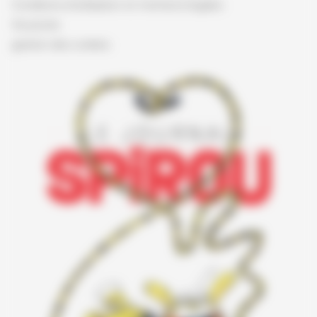
Conditions d'utilisation et mentions légales
Vie privée
gestion des cookies