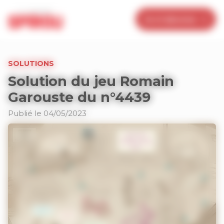
Panneau de gestion des cookies
Je m’abonne
SOLUTIONS
Solution du jeu Romain
Garouste du n°4439
Publié le 04/05/2023