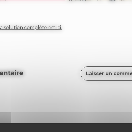
a solution complète est ici.
ntaire
Laisser un comme