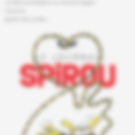
Conditions d'utilisation et mentions légales
Vie privée
gestion des cookies