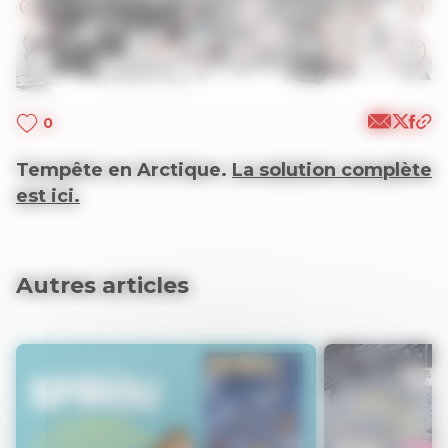
0
Tempête en Arctique.
La solution complète
est ici.
Autres articles