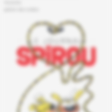
Vie privée
gestion des cookies