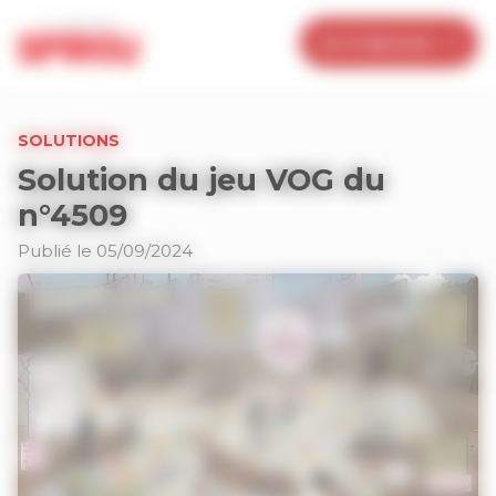
Panneau de gestion des cookies
Je m’abonne
SOLUTIONS
Solution du jeu VOG du
n°4509
Publié le 05/09/2024