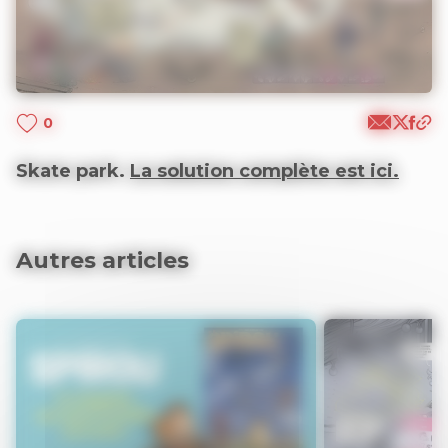
0
Skate park.
La solution complète est ici.
Autres articles