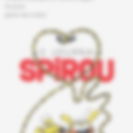
Vie privée
gestion des cookies