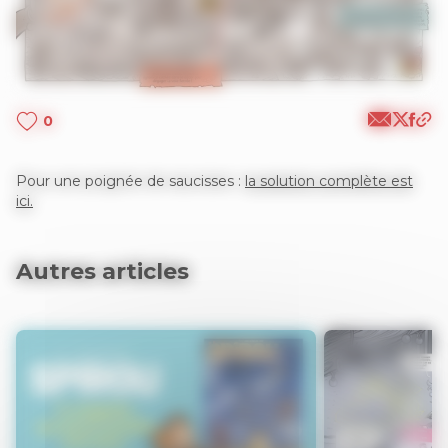
0
Pour une poignée de saucisses :
la solution complète est
ici.
Autres articles