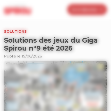
Panneau de gestion des cookies
Je m’abonne
SOLUTIONS
Solutions des jeux du Giga
Spirou n°9 été 2026
Publié le 19/06/2026