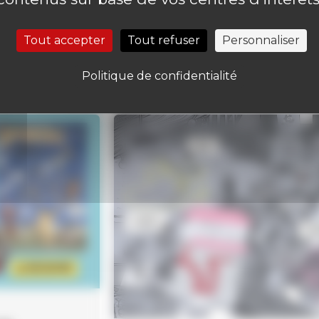
Tout accepter
Tout refuser
Personnaliser
Politique de confidentialité