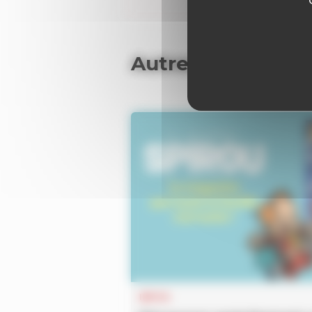
Autres articles
INFOS