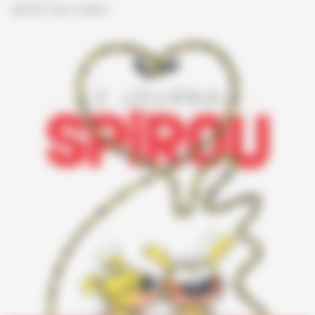
gestion des cookies