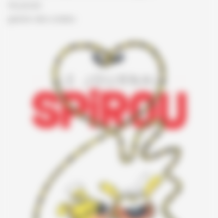
Vie privée
gestion des cookies