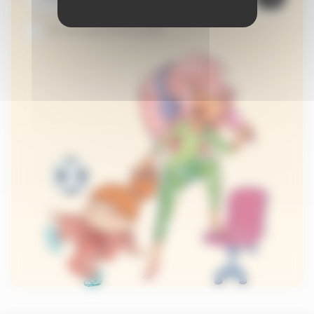
Je suis abonné au site