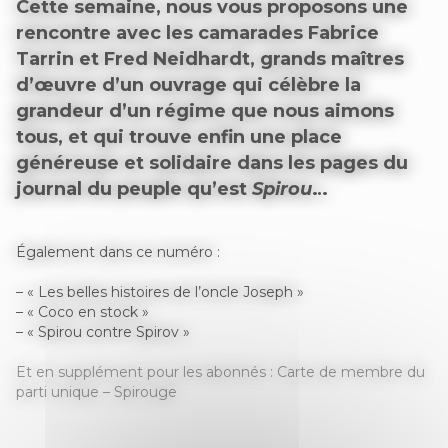
Cette semaine, nous vous proposons une
rencontre avec les camarades Fabrice
Tarrin et Fred Neidhardt, grands maîtres
d’œuvre d’un ouvrage qui célèbre la
grandeur d’un régime que nous aimons
tous, et qui trouve enfin une place
généreuse et solidaire dans les pages du
journal du peuple qu’est
Spirou
…
Également dans ce numéro :
– « Les belles histoires de l’oncle Joseph »
– « Coco en stock »
– « Spirou contre Spirov »
Et en supplément pour les abonnés : Carte de membre du
parti unique – Spirouge