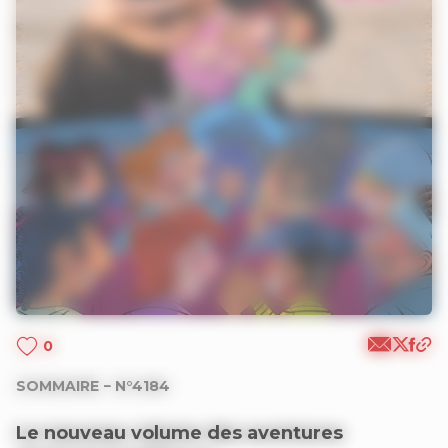
0
SOMMAIRE − N°4184
Le nouveau volume des aventures