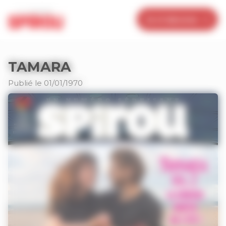
Panneau de gestion des cookies
Je m’abonne
TAMARA
Publié le 01/01/1970