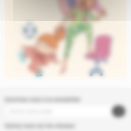
Inscrivez-vous à la newsletter
Suivez nous sur les réseaux