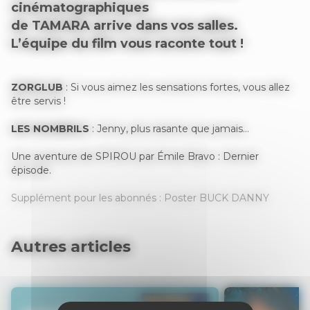
cinématographiques
de
TAMARA
arrive dans vos salles.
L’équipe du film vous raconte tout !
ZORGLUB
: Si vous aimez les sensations fortes, vous allez
être servis !
LES NOMBRILS
: Jenny, plus rasante que jamais…
Une aventure de SPIROU par Émile Bravo : Dernier
épisode.
Supplément pour les abonnés : Poster BUCK DANNY
Autres articles