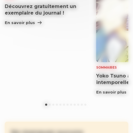
Découvrez gratuitement un
exemplaire du journal !
En savoir plus
SOMMAIRES
Yoko Tsuno aff
intemporelle
En savoir plus
Ne manquez aucune