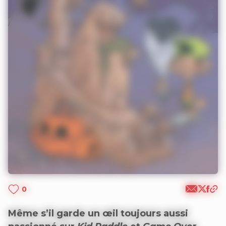
0
Même s’il garde un œil toujours aussi