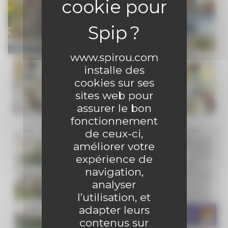
www.spirou.com
installe des
cookies sur ses
sites web pour
assurer le bon
fonctionnement
de ceux-ci,
améliorer votre
expérience de
navigation,
analyser
l’utilisation, et
adapter leurs
contenus sur