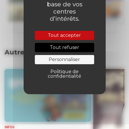
base de vos
centres
d’intérêts.
Tout accepter
Tout refuser
Autres articles
Personnaliser
Politique de
confidentialité
INFOS