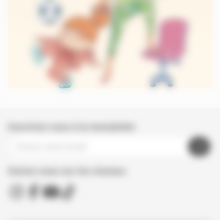
Inscrivez-vous à la newsletter
Suivez nous sur les réseaux