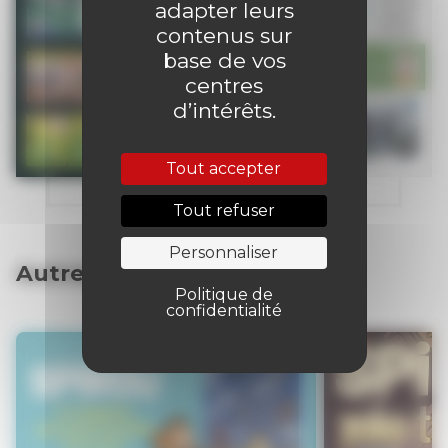
adapter leurs
contenus sur
base de vos
centres
d’intérêts.
Tout accepter
Tout refuser
Personnaliser
Autres articles
Politique de
confidentialité