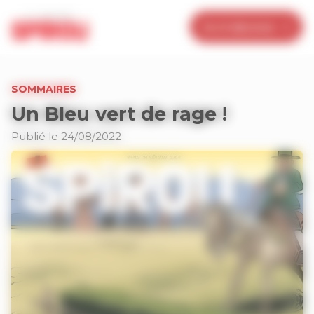
Panneau de gestion des cookies
Je m’abonne
SOMMAIRES
Un Bleu vert de rage !
Publié le 24/08/2022