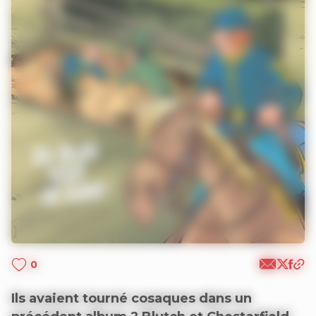
0
Ils avaient tourné cosaques dans un