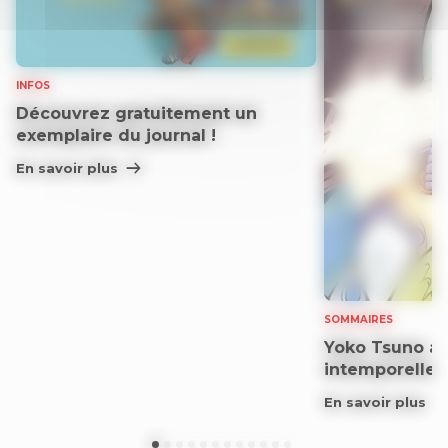
INFOS
Découvrez gratuitement un
exemplaire du journal !
En savoir plus
SOMMAIRES
Yoko Tsuno aff
intemporelle
En savoir plus