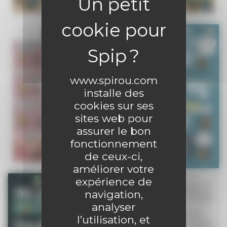
www.spirou.com
installe des
cookies sur ses
sites web pour
assurer le bon
fonctionnement
de ceux-ci,
améliorer votre
expérience de
navigation,
analyser
l’utilisation, et