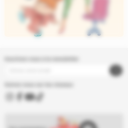
Inscrivez-vous à la newsletter
Suivez nous sur les réseaux