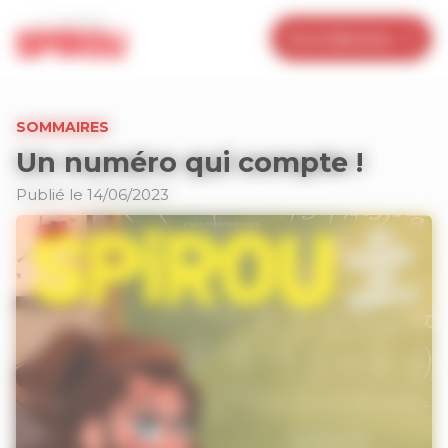
Panneau de gestion des cookies
Je m’abonne
SOMMAIRES
Un numéro qui compte !
Publié le 14/06/2023