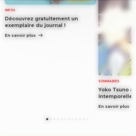
INFOS
Découvrez gratuitement un
exemplaire du journal !
En savoir plus
SOMMAIRES
Yoko Tsuno aff
intemporelle
En savoir plus