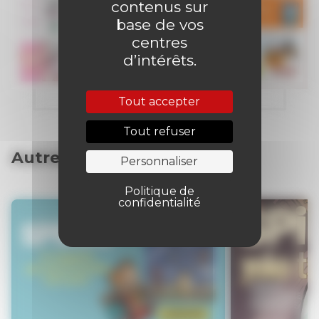
contenus sur
base de vos
centres
d’intérêts.
Tout accepter
Tout refuser
Autres articles
Personnaliser
Politique de
confidentialité