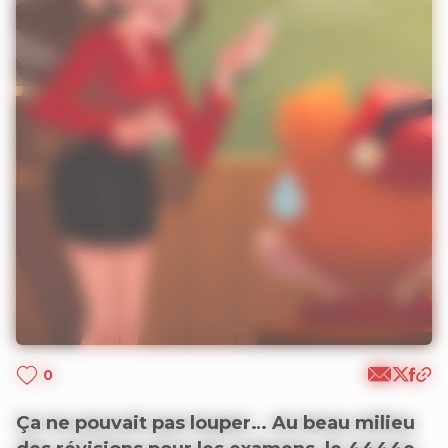
0
Ça ne pouvait pas louper… Au beau milieu