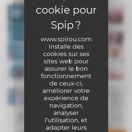
www.spirou.com
installe des
cookies sur ses
sites web pour
assurer le bon
fonctionnement
de ceux-ci,
améliorer votre
expérience de
navigation,
analyser
l’utilisation, et
adapter leurs