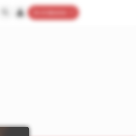
Je m’abonne