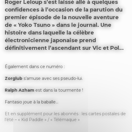
Roger Leloup s’est laissé allé à quelques
confidences à l’occasion de la parution du
premier épisode de la nouvelle aventure
de « Yoko Tsuno » dans le journal. Une
histoire dans laquelle la célèbre
électronicienne japonaise prend
définitivement l’ascendant sur Vic et Pol…
Également dans ce numéro :
Zorglub
s’amuse avec ses pseudo-lui.
Ralph Azham
est dans la tourmente !
Fantasio joue à la baballe…
Et en supplément pour les abonnés : les cartes postales de
l’été – « Kid Paddle » / « Télémaque »