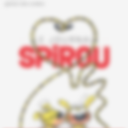
gestion des cookies