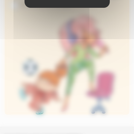
Je suis abonné au site