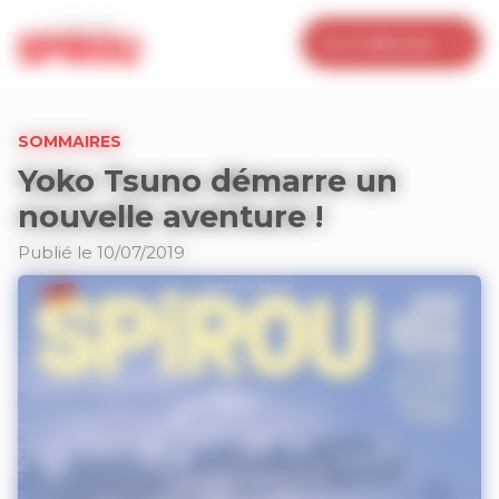
Panneau de gestion des cookies
Je m’abonne
SOMMAIRES
Yoko Tsuno démarre un
nouvelle aventure !
Publié le 10/07/2019