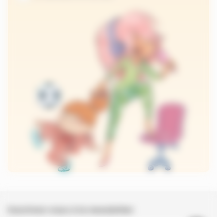
Inscrivez-vous à la newsletter