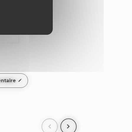
ntaire