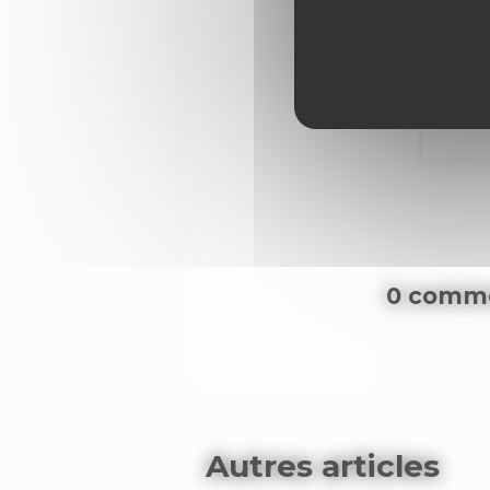
0 comme
Autres articles