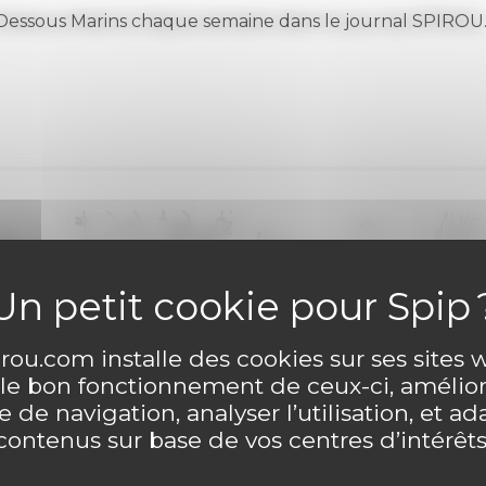
essous Marins chaque semaine dans le journal SPIROU
ou.com installe des cookies sur ses sites
 le bon fonctionnement de ceux-ci, amélior
 de navigation, analyser l’utilisation, et ad
contenus sur base de vos centres d’intérêts