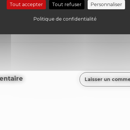
Tout accepter
Tout refuser
Personnaliser
Politique de confidentialité
ntaire
Laisser un comme