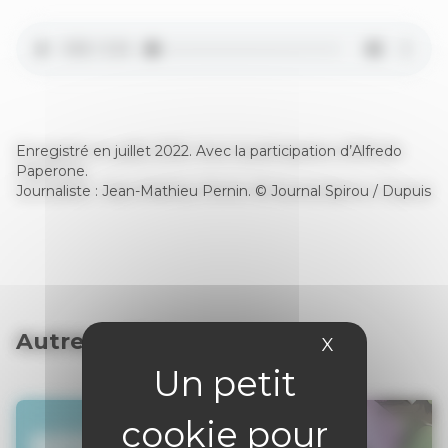
Enregistré en juillet 2022. Avec la participation d’Alfredo
Paperone.
Journaliste : Jean-Mathieu Pernin. © Journal Spirou / Dupuis
Autres articles
X
Masquer le 