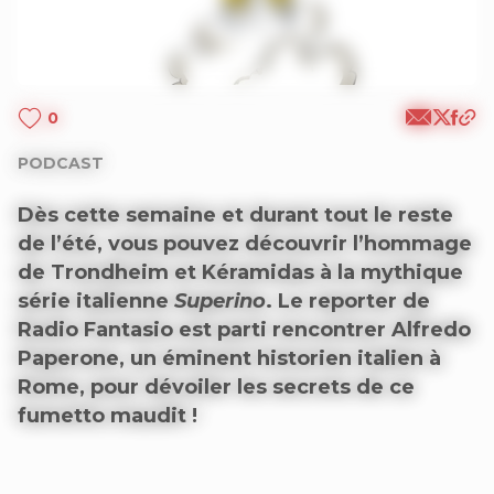
0
PODCAST
Dès cette semaine et durant tout le reste
de l’été, vous pouvez découvrir l’hommage
de Trondheim et Kéramidas à la mythique
série italienne
Superino
. Le reporter de
Radio Fantasio est parti rencontrer Alfredo
Paperone, un éminent historien italien à
Rome, pour dévoiler les secrets de ce
fumetto maudit !