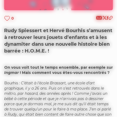
0
Rudy Spiessert et Hervé Bourhis s’amusent
à retrouver leurs jouets d’enfants et à les
dynamiter dans une nouvelle histoire bien
barrée : H.O.M.E. !
On vous voit tout le temps ensemble, par exemple sur
Ingmar
! Mais comment vous êtes-vous rencontrés ?
Bourhis
: C’était à l’école Brassart, une école d’art
graphique, il y a 26 ans. Puis on s’est retrouvés dans le
métro, par hasard, des années après ! Comme j’avais un
bébé à cette période et que je n’arrivais pas à dessiner
parce que je dormais mal, je me suis dit qu’il était temps
de trouver quelqu’un pour le faire à ma place. J’en ai parlé
à Rudy, qui était bien content de faire autre chose que son