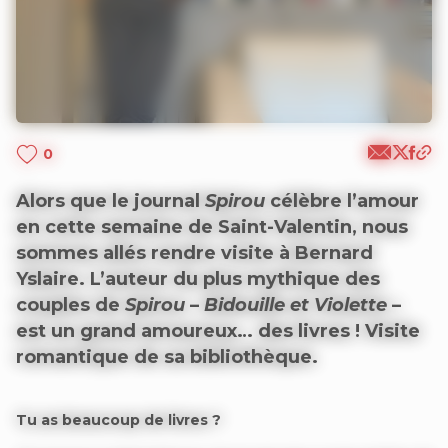
0
Alors que le journal
Spirou
célèbre l’amour
en cette semaine de Saint-Valentin, nous
sommes allés rendre visite à Bernard
Yslaire. L’auteur du plus mythique des
couples de
Spirou
–
Bidouille et Violette
–
est un grand amoureux… des livres ! Visite
romantique de sa bibliothèque.
Tu as beaucoup de livres ?