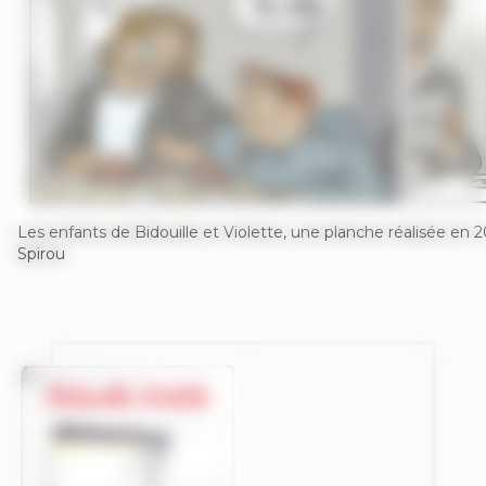
Les enfants de Bidouille et Violette, une planche réalisée en 20
Spirou