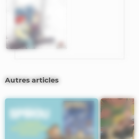
Autres articles