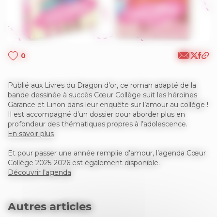
0
Publié aux Livres du Dragon d’or, ce roman adapté de la
bande dessinée à succès Cœur Collège suit les héroïnes
Garance et Linon dans leur enquête sur l’amour au collège !
Il est accompagné d’un dossier pour aborder plus en
profondeur des thématiques propres à l’adolescence.
En savoir plus
Et pour passer une année remplie d’amour, l’agenda Cœur
Collège 2025-2026 est également disponible.
Découvrir l’agenda
Autres articles