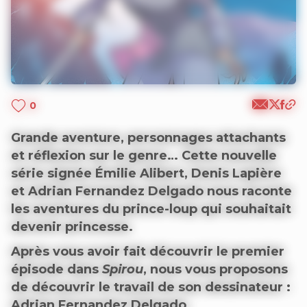
0
Grande aventure, personnages attachants
et réflexion sur le genre… Cette nouvelle
série signée Émilie Alibert, Denis Lapière
et Adrian Fernandez Delgado nous raconte
les aventures du prince-loup qui souhaitait
devenir princesse.
Après vous avoir fait découvrir le premier
épisode dans
Spirou
, nous vous proposons
de découvrir le travail de son dessinateur :
Adrian Fernandez Delgado.