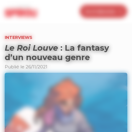
Panneau de gestion des cookies
Je m’abonne
INTERVIEWS
Le Roi Louve
: La fantasy
d’un nouveau genre
Publié le 26/11/2021