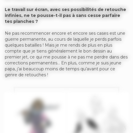
Le travail sur écran, avec ses possibilités de retouche
infinies, ne te pousse-t-il pas à sans cesse parfaire
tes planches ?
Ne pas recommencer encore et encore ses cases est une
guerre permanente, au cours de laquelle je perds parfois
quelques batailles ! Mais je me rends de plus en plus
compte que je tiens généralement le bon dessin au
premier jet, ce qui me pousse à ne pas me perdre dans des
corrections permanentes… En plus, comme je suis jeune
papa, j’ai beaucoup moins de temps qu’avant pour ce
genre de retouches !