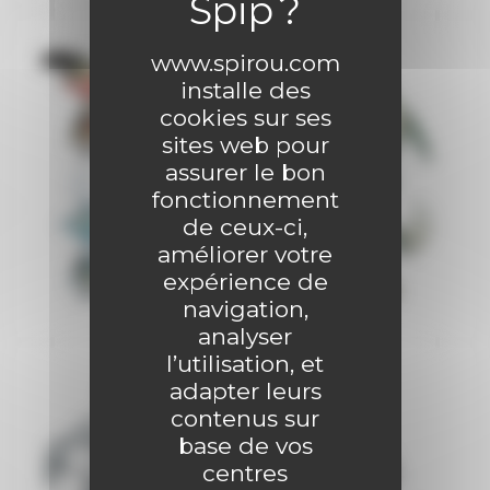
www.spirou.com
installe des
cookies sur ses
sites web pour
assurer le bon
fonctionnement
de ceux-ci,
améliorer votre
expérience de
navigation,
analyser
l’utilisation, et
adapter leurs
contenus sur
base de vos
centres