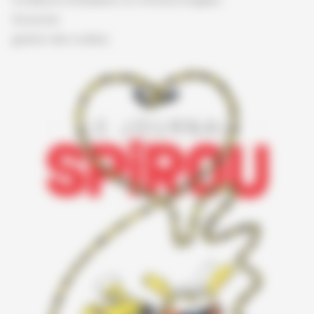
Conditions d'utilisation et mentions légales
Vie privée
gestion des cookies