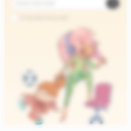
Je suis abonné au site