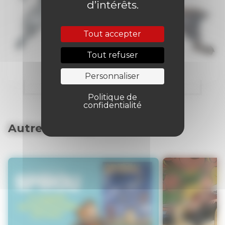
d’intérêts.
Tout accepter
Tout refuser
Personnaliser
Politique de
confidentialité
Autres articles