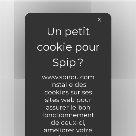
X
Masquer le 
www.spirou.com
installe des
cookies sur ses
sites web pour
assurer le bon
fonctionnement
de ceux-ci,
améliorer votre