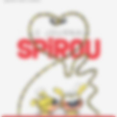
gestion des cookies