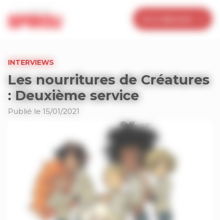
Panneau de gestion des cookies
Je m’abonne
INTERVIEWS
Les nourritures de Créatures
: Deuxième service
Publié le 15/01/2021