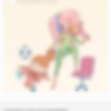
Je suis abonné au site