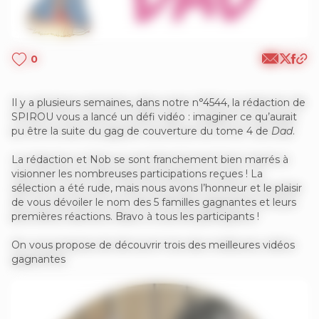
0
Il y a plusieurs semaines, dans notre n°4544, la rédaction de
SPIROU vous a lancé un défi vidéo : imaginer ce qu’aurait
pu être la suite du gag de couverture du tome 4 de
Dad
.
La rédaction et Nob se sont franchement bien marrés à
visionner les nombreuses participations reçues ! La
sélection a été rude, mais nous avons l’honneur et le plaisir
de vous dévoiler le nom des 5 familles gagnantes et leurs
premières réactions. Bravo à tous les participants !
On vous propose de découvrir trois des meilleures vidéos
gagnantes