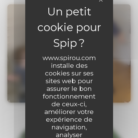
www.spirou.com
installe des
cookies sur ses
sites web pour
assurer le bon
fonctionnement
de ceux-ci,
améliorer votre
expérience de
navigation,
analyser