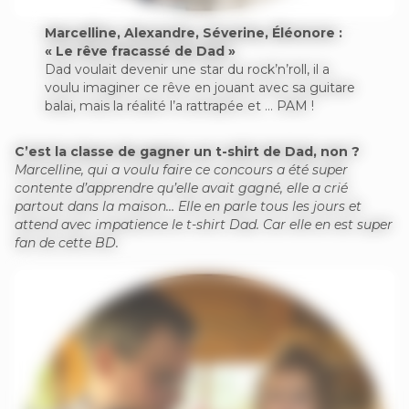
Marcelline, Alexandre, Séverine, Éléonore :
« Le rêve fracassé de Dad »
Dad voulait devenir une star du rock’n’roll, il a
voulu imaginer ce rêve en jouant avec sa guitare
balai, mais la réalité l’a rattrapée et … PAM !
C’est la classe de gagner un t-shirt de Dad, non ?
Marcelline, qui a voulu faire ce concours a été super
contente d’apprendre qu’elle avait gagné, elle a crié
partout dans la maison… Elle en parle tous les jours et
attend avec impatience le t-shirt Dad. Car elle en est super
fan de cette BD.