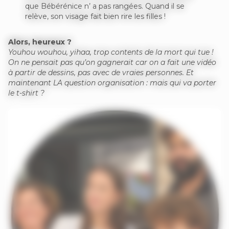
que Bébérénice n’ a pas rangées. Quand il se
relève, son visage fait bien rire les filles !
Alors, heureux ?
Youhou wouhou, yihaa, trop contents de la mort qui tue !
On ne pensait pas qu’on gagnerait car on a fait une vidéo
à partir de dessins, pas avec de vraies personnes. Et
maintenant LA question organisation : mais qui va porter
le t-shirt ?