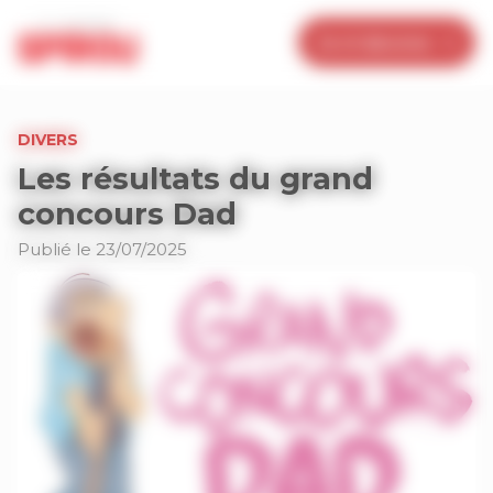
Panneau de gestion des cookies
Je m’abonne
DIVERS
Les résultats du grand
concours Dad
Publié le 23/07/2025