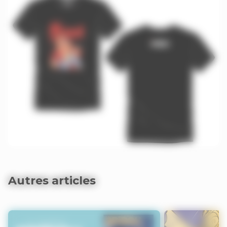
Autres articles