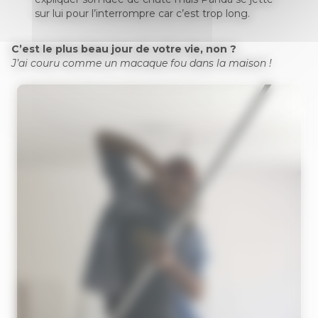
sur lui pour l’interrompre car c’est trop long.
C’est le plus beau jour de votre vie, non ?
J’ai couru comme un macaque fou dans la maison !