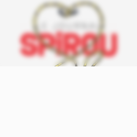
Accueil
Recherche
Connexion
Menu