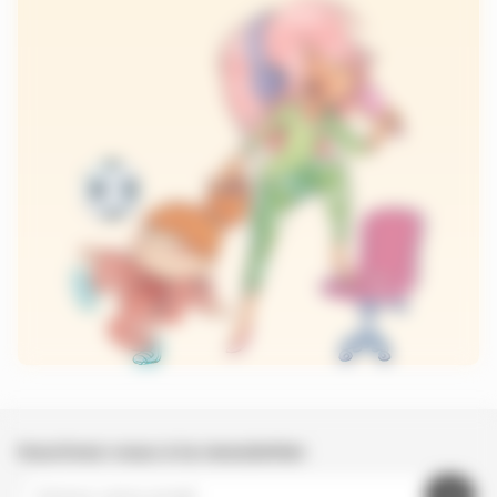
Inscrivez-vous à la newsletter