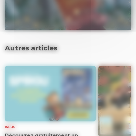
Autres articles
INFOS
Découvrez gratuitement un