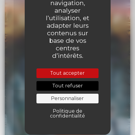
navigation,
analyser
l’utilisation, et
adapter leurs
contenus sur
base de vos
centres
d’intérêts.
Tout accepter
Tout refuser
Personnaliser
Politique de
confidentialité