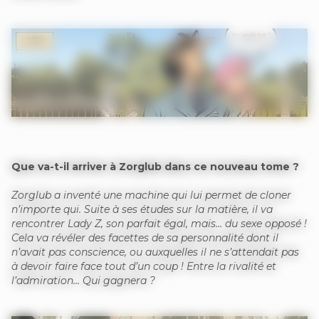
Que va-t-il arriver à Zorglub dans ce nouveau tome ?
Zorglub a inventé une machine qui lui permet de cloner
n’importe qui. Suite à ses études sur la matière, il va
rencontrer Lady Z, son parfait égal, mais… du sexe opposé !
Cela va révéler des facettes de sa personnalité dont il
n’avait pas conscience, ou auxquelles il ne s’attendait pas
à devoir faire face tout d’un coup ! Entre la rivalité et
l’admiration… Qui gagnera ?