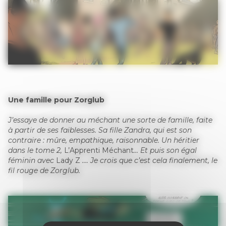
Une famille pour Zorglub
J’essaye de donner au méchant une sorte de famille, faite
à partir de ses faiblesses. Sa fille Zandra, qui est son
contraire : mûre, empathique, raisonnable. Un héritier
dans le tome 2,
L’Apprenti Méchant
… Et puis son égal
féminin avec
Lady Z
…. Je crois que c’est cela finalement, le
fil rouge de Zorglub.