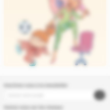
Inscrivez-vous à la newsletter
Suivez nous sur les réseaux